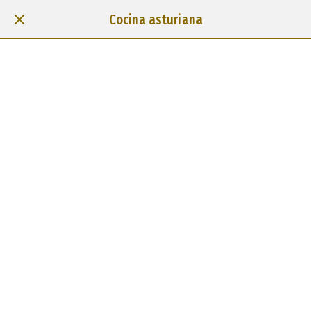
Cocina asturiana