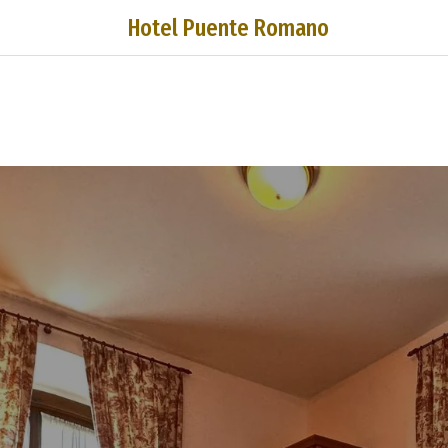
Hotel Puente Romano