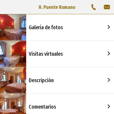
H. Puente Romano
Galería de fotos
Visitas virtuales
Descripción
Comentarios