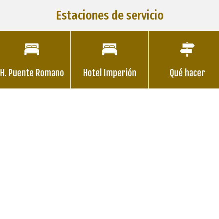
Estaciones de servicio
H. Puente Romano
Hotel Imperión
Qué hacer