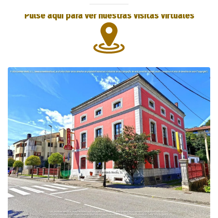
Pulse aquí para ver nuestras Visitas Virtuales