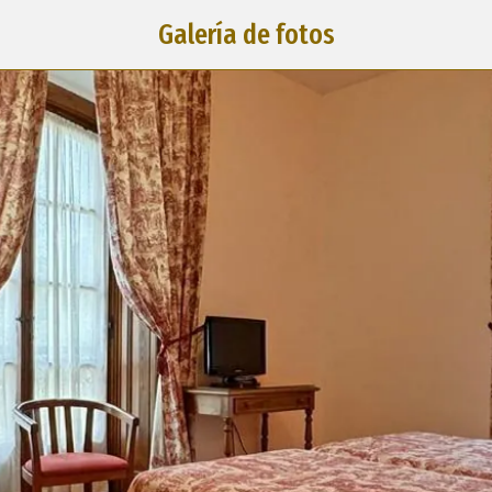
Galería de fotos