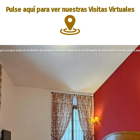
Pulse aquí para ver nuestras Visitas Virtuales