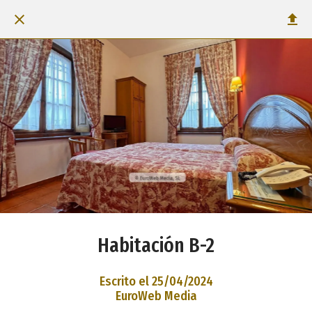
Habitación B-2
Escrito el 25/04/2024
EuroWeb Media