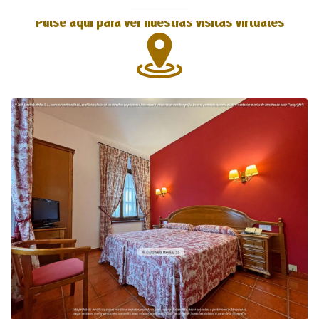
Pulse aquí para ver nuestras Visitas Virtuales