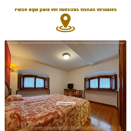
Pulse aquí para ver nuestras Visitas Virtuales