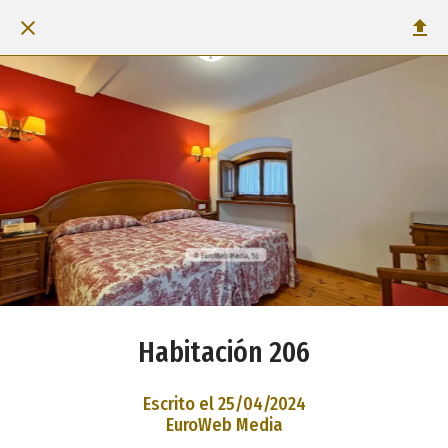
Habitación 206
Escrito el 25/04/2024
EuroWeb Media