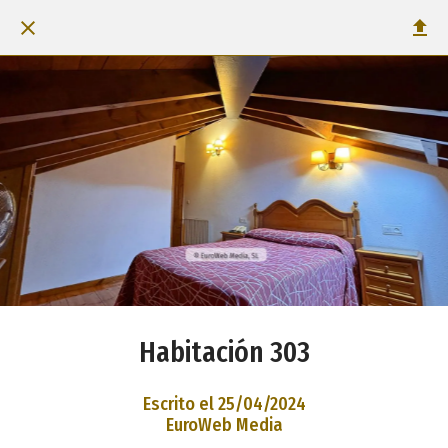
Habitación 303
Escrito el 25/04/2024
EuroWeb Media