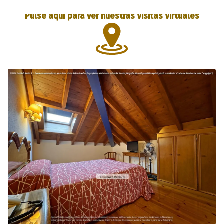
Pulse aquí para ver nuestras Visitas Virtuales