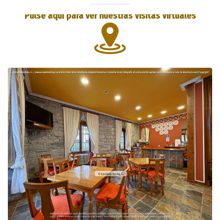
Pulse aquí para ver nuestras Visitas Virtuales