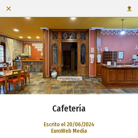
Cafetería
Escrito el 20/06/2024
EuroWeb Media